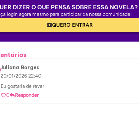
UER DIZER O QUE PENSA SOBRE ESSA NOVELA?
ça login agora mesmo para participar da nossa comunidade!
QUERO ENTRAR
entários
Juliana Borges
20/01/2026 22:40
Eu gostaria de rever
0
Responder