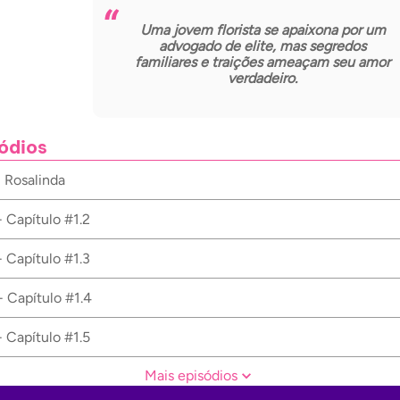
Uma jovem florista se apaixona por um
advogado de elite, mas segredos
familiares e traições ameaçam seu amor
verdadeiro.
ódios
- Rosalinda
- Capítulo #1.2
- Capítulo #1.3
- Capítulo #1.4
- Capítulo #1.5
Mais episódios