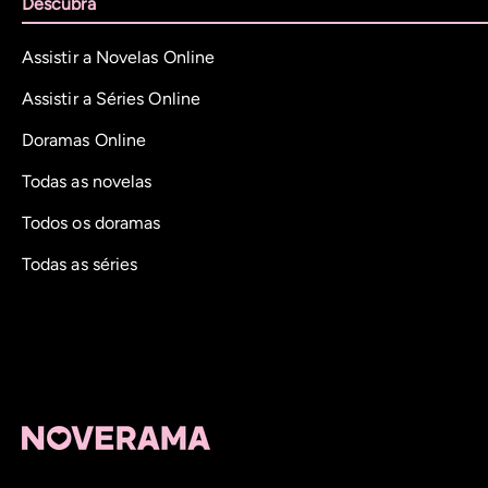
Descubra
Assistir a Novelas Online
Assistir a Séries Online
Doramas Online
Todas as novelas
Todos os doramas
Todas as séries