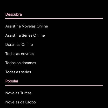
Descubra
Assistir a Novelas Online
Assistir a Séries Online
Doramas Online
Todas as novelas
Todos os doramas
Todas as séries
Popular
Novelas Turcas
Novelas da Globo