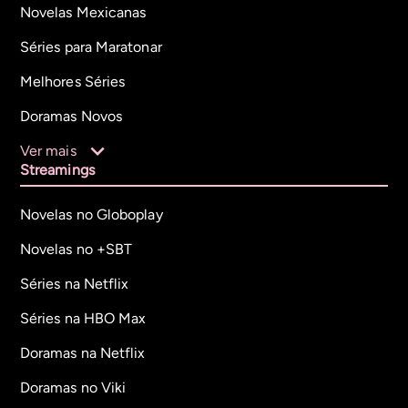
Novelas Mexicanas
Séries para Maratonar
Melhores Séries
Doramas Novos
Ver mais
Streamings
Novelas no Globoplay
Novelas no +SBT
Séries na Netflix
Séries na HBO Max
Doramas na Netflix
Doramas no Viki