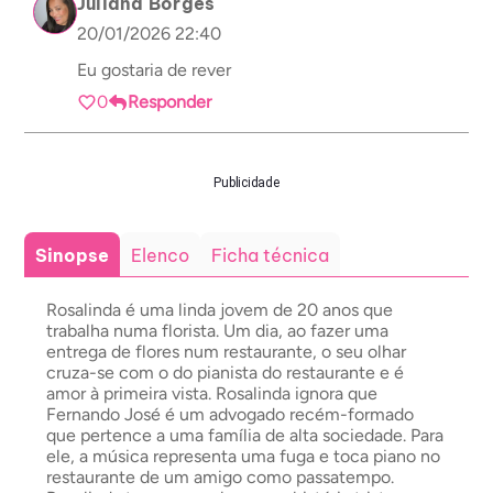
Juliana Borges
20/01/2026 22:40
Eu gostaria de rever
0
Responder
Publicidade
Sinopse
Elenco
Ficha técnica
Rosalinda é uma linda jovem de 20 anos que
trabalha numa florista. Um dia, ao fazer uma
entrega de flores num restaurante, o seu olhar
cruza-se com o do pianista do restaurante e é
amor à primeira vista. Rosalinda ignora que
Fernando José é um advogado recém-formado
que pertence a uma família de alta sociedade. Para
ele, a música representa uma fuga e toca piano no
restaurante de um amigo como passatempo.