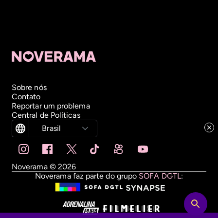
Sobre nós
Contato
Reportar um problema
Central de Políticas
Brasil
Noverama ©
2026
Noverama faz parte do grupo
SOFA DGTL
: