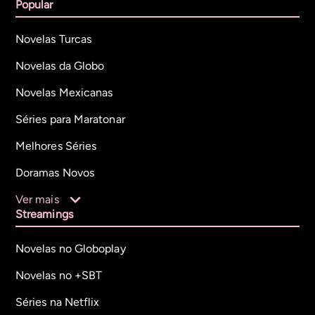
Popular
Novelas Turcas
Novelas da Globo
Novelas Mexicanas
Séries para Maratonar
Melhores Séries
Doramas Novos
Ver mais
Streamings
Novelas no Globoplay
Novelas no +SBT
Séries na Netflix