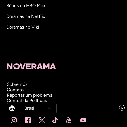
Séries na HBO Max
Doramas na Netflix
Doramas no Viki
Sobre nós
Contato
Reportar um problema
Central de Políticas
Brasil