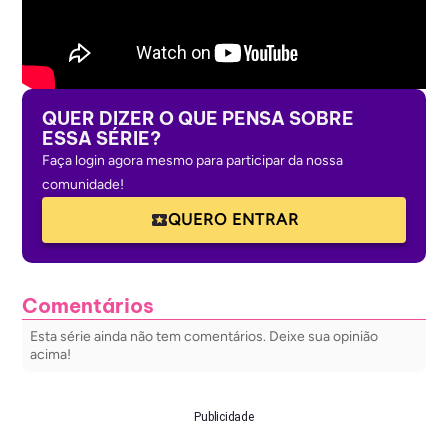
QUER DIZER O QUE PENSA SOBRE
ESSA SÉRIE?
Faça login agora mesmo para participar da nossa
comunidade!
QUERO ENTRAR
Comentários
Esta série ainda não tem comentários. Deixe sua opinião
acima!
Publicidade