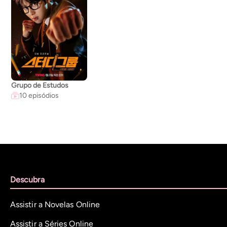
Grupo de Estudos
10 episódios
Descubra
Assistir a Novelas Online
Assistir a Séries Online