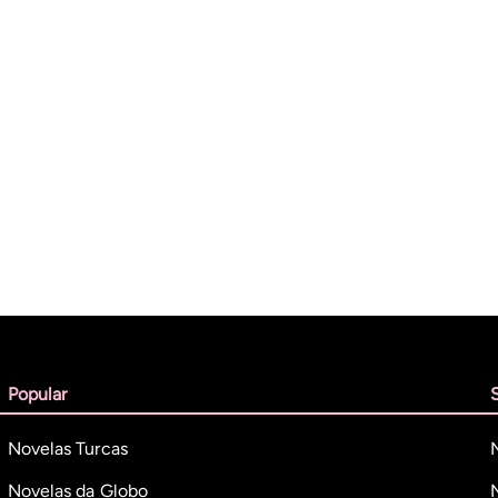
Popular
Novelas Turcas
Novelas da Globo