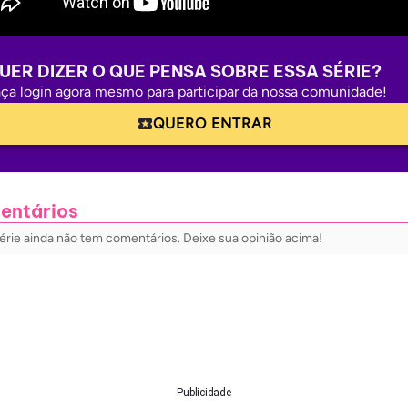
UER DIZER O QUE PENSA SOBRE ESSA SÉRIE?
ça login agora mesmo para participar da nossa comunidade!
QUERO ENTRAR
entários
érie ainda não tem comentários. Deixe sua opinião acima!
Publicidade