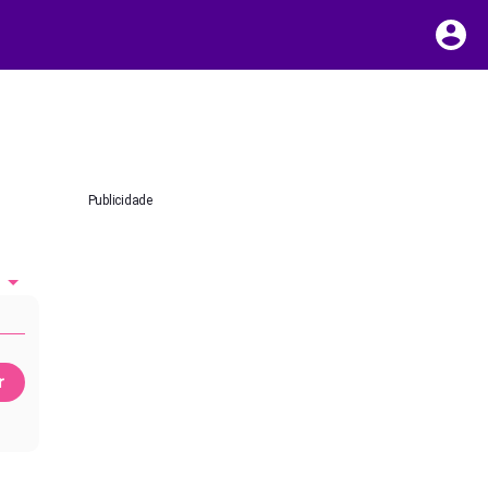
Publicidade
r