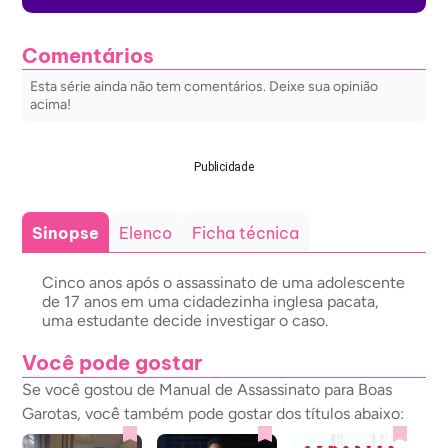
Comentários
Esta série ainda não tem comentários. Deixe sua opinião
acima!
Publicidade
Sinopse
Elenco
Ficha técnica
Cinco anos após o assassinato de uma adolescente
de 17 anos em uma cidadezinha inglesa pacata,
uma estudante decide investigar o caso.
Você pode gostar
Se você gostou de Manual de Assassinato para Boas
Garotas, você também pode gostar dos títulos abaixo: