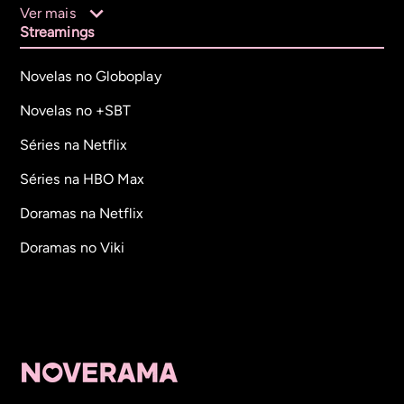
Ver mais
Streamings
Novelas no Globoplay
Novelas no +SBT
Séries na Netflix
Séries na HBO Max
Doramas na Netflix
Doramas no Viki