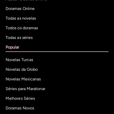
Doramas Online
Todas as novelas
Todos os doramas
Todas as séries
Popular
Novelas Turcas
Novelas da Globo
Novelas Mexicanas
Séries para Maratonar
Melhores Séries
Doramas Novos