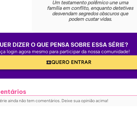
Um testamento polêmico une uma
família em conflito, enquanto detetives
desvendam segredos obscuros que
podem custar vidas.
UER DIZER O QUE PENSA SOBRE ESSA SÉRIE?
ça login agora mesmo para participar da nossa comunidade!
QUERO ENTRAR
entários
érie ainda não tem comentários. Deixe sua opinião acima!