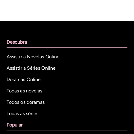
Descubra
Assistir a Novelas Online
Assistir a Séries Online
Doramas Online
Todas as novelas
Todos os doramas
Todas as séries
Popular