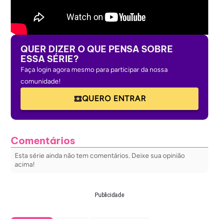
QUER DIZER O QUE PENSA SOBRE
ESSA SÉRIE?
Faça login agora mesmo para participar da nossa
comunidade!
QUERO ENTRAR
Comentários
Esta série ainda não tem comentários. Deixe sua opinião
acima!
Publicidade