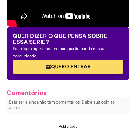
QUER DIZER O QUE PENSA SOBRE
ESSA SÉRIE?
Faça login agora mesmo para participar da nossa
comunidade!
QUERO ENTRAR
Comentários
Esta série ainda não tem comentários. Deixe sua opinião
acima!
Publicidade