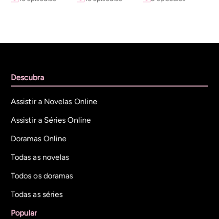
Descubra
Assistir a Novelas Online
Assistir a Séries Online
Doramas Online
Todas as novelas
Todos os doramas
Todas as séries
Popular