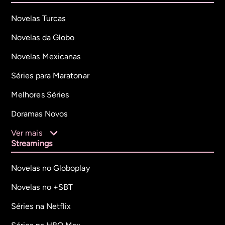
Novelas Turcas
Novelas da Globo
Novelas Mexicanas
Séries para Maratonar
Melhores Séries
Doramas Novos
Ver mais
Streamings
Novelas no Globoplay
Novelas no +SBT
Séries na Netflix