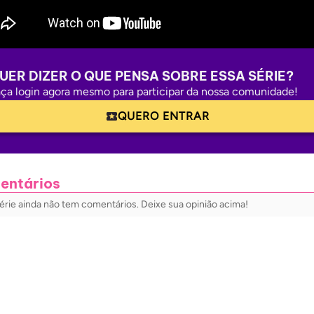
UER DIZER O QUE PENSA SOBRE ESSA SÉRIE?
ça login agora mesmo para participar da nossa comunidade!
QUERO ENTRAR
entários
érie ainda não tem comentários. Deixe sua opinião acima!