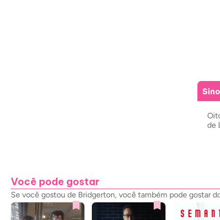
Sin
Oit
de 
Você pode gostar
Se você gostou de Bridgerton, você também pode gostar dos