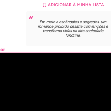
ADICIONAR À MINHA LISTA
Em meio a escândalos e segredos, um
romance proibido desafia convenções e
transforma vidas na alta sociedade
londrina.
ler