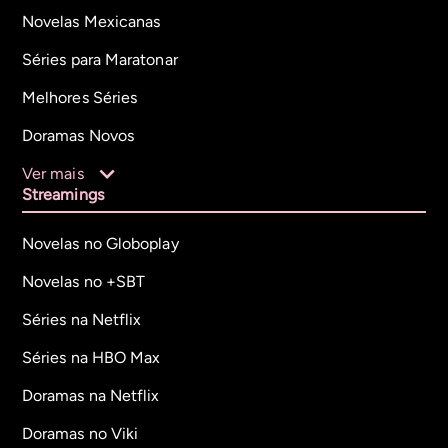
Novelas Mexicanas
Séries para Maratonar
Melhores Séries
Doramas Novos
Ver mais
Streamings
Novelas no Globoplay
Novelas no +SBT
Séries na Netflix
Séries na HBO Max
Doramas na Netflix
Doramas no Viki