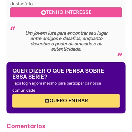
destacá-lo.
TENHO INTERESSE
Um jovem luta para encontrar seu lugar
entre amigos e desafios, enquanto
descobre o poder da amizade e da
autenticidade.
QUER DIZER O QUE PENSA SOBRE
ESSA SÉRIE?
Faça login agora mesmo para participar da nossa
comunidade!
QUERO ENTRAR
Comentários