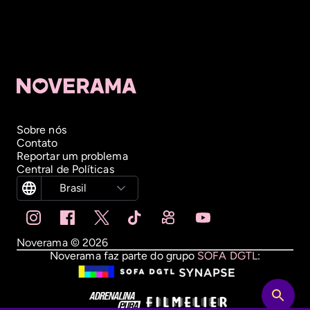
Sobre nós
Contato
Reportar um problema
Central de Políticas
Brasil
Noverama ©
2026
Noverama faz parte do grupo
SOFA DGTL
: