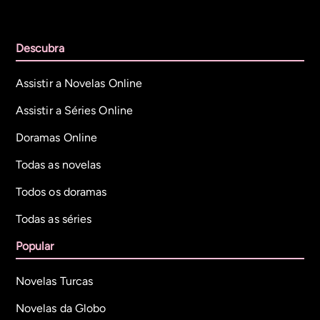
Descubra
Assistir a Novelas Online
Assistir a Séries Online
Doramas Online
Todas as novelas
Todos os doramas
Todas as séries
Popular
Novelas Turcas
Novelas da Globo