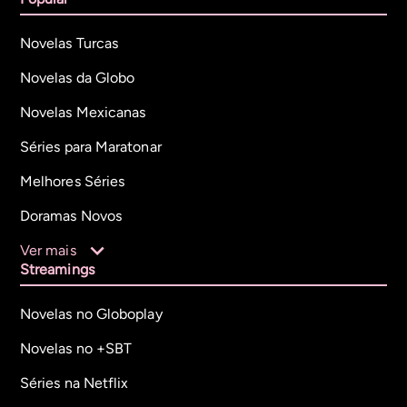
Novelas Turcas
Novelas da Globo
Novelas Mexicanas
Séries para Maratonar
Melhores Séries
Doramas Novos
Ver mais
Streamings
Novelas no Globoplay
Novelas no +SBT
Séries na Netflix