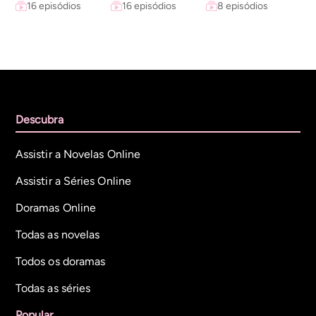
16 episódios
16 episódios
8 episódios
Descubra
Assistir a Novelas Online
Assistir a Séries Online
Doramas Online
Todas as novelas
Todos os doramas
Todas as séries
Popular