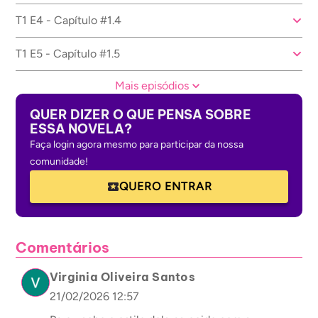
T1 E4 - Capítulo #1.4
T1 E5 - Capítulo #1.5
Mais episódios
QUER DIZER O QUE PENSA SOBRE
ESSA NOVELA?
Faça login agora mesmo para participar da nossa
comunidade!
QUERO ENTRAR
Comentários
Virginia Oliveira Santos
21/02/2026 12:57