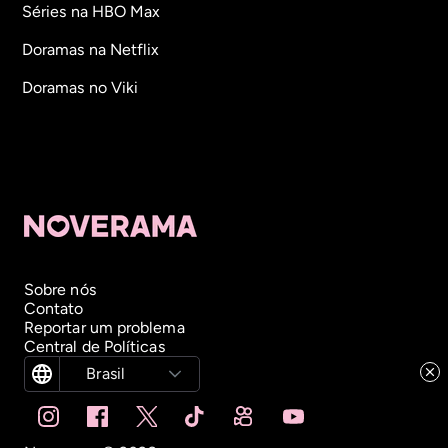
Séries na HBO Max
Doramas na Netflix
Doramas no Viki
Sobre nós
Contato
Reportar um problema
Central de Políticas
Brasil