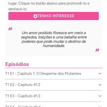
lugar. Clique no botão abaixo para promovê-lo e
destacá-lo.
TENHO INTERESSE
Um amor proibido floresce em meio a
segredos, traições e uma batalha entre
poderes que pode mudar o destino da
humanidade.
Episódios
T1 E1 - Capítulo 1: O Despertar dos Mutantes
T1 E2 - Capítulo #1.2
T1 E3 - Capítulo #1.3