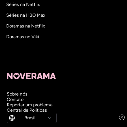
Séries na Netflix
Séries na HBO Max
Doramas na Netflix
Doramas no Viki
Sobre nós
Contato
Reportar um problema
Central de Políticas
Brasil