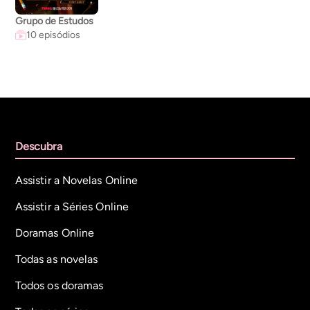
Grupo de Estudos
10 episódios
Descubra
Assistir a Novelas Online
Assistir a Séries Online
Doramas Online
Todas as novelas
Todos os doramas