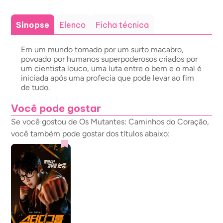
Sinopse
Elenco
Ficha técnica
Em um mundo tomado por um surto macabro,
povoado por humanos superpoderosos criados por
um cientista louco, uma luta entre o bem e o mal é
iniciada após uma profecia que pode levar ao fim
de tudo.
Você pode gostar
Se você gostou de Os Mutantes: Caminhos do Coração,
você também pode gostar dos títulos abaixo: