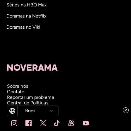
Séries na HBO Max
Doramas na Netflix
Doramas no Viki
Sobre nós
Contato
Reportar um problema
Central de Políticas
Brasil