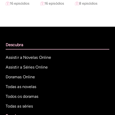
16 episódios
16 episódios
8 episódios
Descubra
Assistir a Novelas Online
Assistir a Séries Online
Doramas Online
Todas as novelas
Todos os doramas
Todas as séries