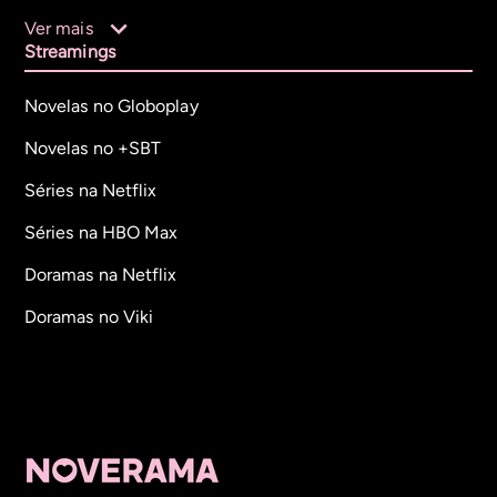
Ver mais
Streamings
Novelas no Globoplay
Novelas no +SBT
Séries na Netflix
Séries na HBO Max
Doramas na Netflix
Doramas no Viki