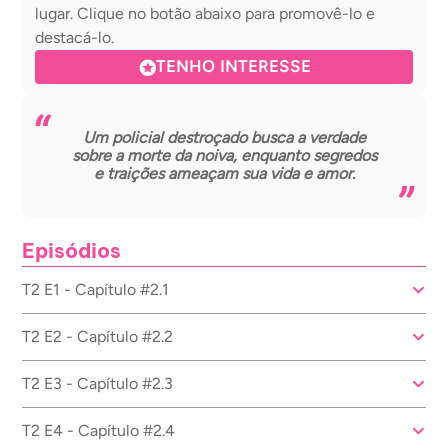
lugar. Clique no botão abaixo para promovê-lo e
destacá-lo.
TENHO INTERESSE
Um policial destroçado busca a verdade
sobre a morte da noiva, enquanto segredos
e traições ameaçam sua vida e amor.
Episódios
T2 E1 - Capítulo #2.1
T2 E2 - Capítulo #2.2
T2 E3 - Capítulo #2.3
T2 E4 - Capítulo #2.4