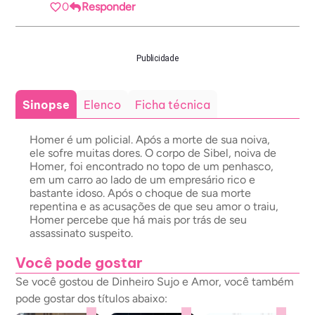
0
Responder
Publicidade
Sinopse
Elenco
Ficha técnica
Homer é um policial. Após a morte de sua noiva,
ele sofre muitas dores. O corpo de Sibel, noiva de
Homer, foi encontrado no topo de um penhasco,
em um carro ao lado de um empresário rico e
bastante idoso. Após o choque de sua morte
repentina e as acusações de que seu amor o traiu,
Homer percebe que há mais por trás de seu
assassinato suspeito.
Você pode gostar
Se você gostou de Dinheiro Sujo e Amor, você também
pode gostar dos títulos abaixo: