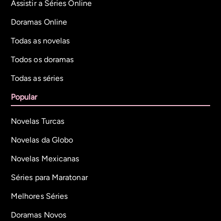
Assistir a Séries Online
Doramas Online
Todas as novelas
Todos os doramas
Todas as séries
Popular
Novelas Turcas
Novelas da Globo
Novelas Mexicanas
Séries para Maratonar
Melhores Séries
Doramas Novos