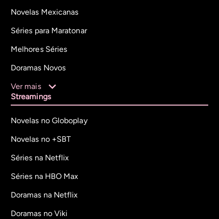
Novelas Mexicanas
Séries para Maratonar
Melhores Séries
Doramas Novos
Ver mais
Streamings
Novelas no Globoplay
Novelas no +SBT
Séries na Netflix
Séries na HBO Max
Doramas na Netflix
Doramas no Viki