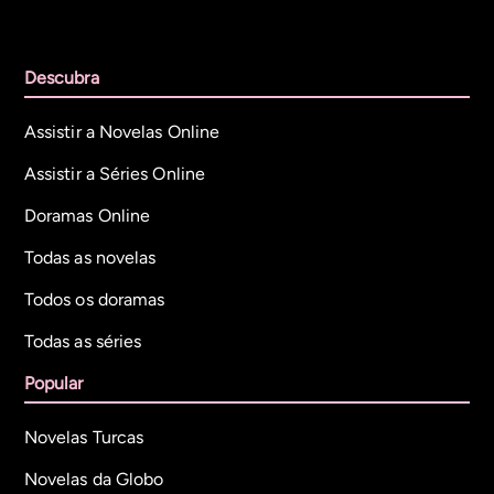
Descubra
Assistir a Novelas Online
Assistir a Séries Online
Doramas Online
Todas as novelas
Todos os doramas
Todas as séries
Popular
Novelas Turcas
Novelas da Globo