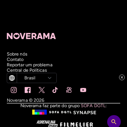
Sobre nós
Contato
Reportar um problema
Central de Políticas
Brasil
Noverama ©
2026
Noverama faz parte do grupo
SOFA DGTL
: