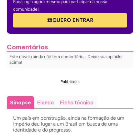
Faça login agora mesmo para participar da nossa
comunidade!
QUERO ENTRAR
Comentários
Este novela ainda não tem comentários. Deixe sua opinião
acima!
Publicidade
Sinopse
Elenco
Ficha técnica
Um país em construção, ainda na formação de um
Império deu lugar a um Brasil em busca de uma
identidade e do progresso.