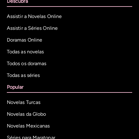
Descubra
Assistir a Novelas Online
Assistir a Séries Online
Doramas Online
Todas as novelas
Todos os doramas
Todas as séries
Popular
Novelas Turcas
Novelas da Globo
Novelas Mexicanas
Séries para Maratonar