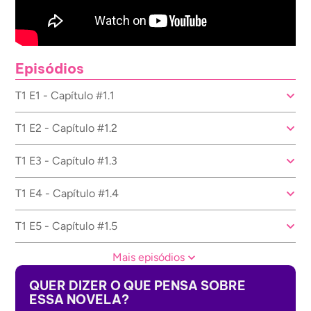
Episódios
T1 E1 - Capítulo #1.1
T1 E2 - Capítulo #1.2
T1 E3 - Capítulo #1.3
T1 E4 - Capítulo #1.4
T1 E5 - Capítulo #1.5
Mais episódios
QUER DIZER O QUE PENSA SOBRE
ESSA NOVELA?