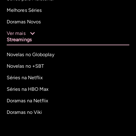
Melhores Séries
Doramas Novos
Ver mais
Streamings
Novelas no Globoplay
Novelas no +SBT
Séries na Netflix
Séries na HBO Max
Doramas na Netflix
Doramas no Viki