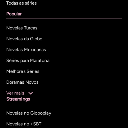
Todas as séries
Popular
Novelas Turcas
Novelas da Globo
Novelas Mexicanas
Séries para Maratonar
Melhores Séries
Doramas Novos
Ver mais
Streamings
Novelas no Globoplay
Novelas no +SBT