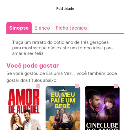
Publicidade
Sinopse
Elenco
Ficha técnica
Traça um retrato do cotidiano de três gerações
para mostrar que não existe um tempo ideal para
amar e ser feliz.
Você pode gostar
Se você gostou de Era uma Vez..., você também pode
gostar dos títulos abaixo: