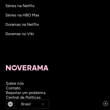
Séries na Netflix
Séries na HBO Max
Doramas na Netflix
Doramas no Viki
Sobre nós
Contato
Reportar um problema
Central de Políticas
Brasil