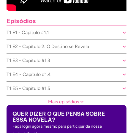
Episódios
T1 E1 - Capítulo #1.1
T1 E2 - Capítulo 2: O Destino se Revela
T1 E3 - Capítulo #1.3
T1 E4 - Capítulo #1.4
T1 E5 - Capítulo #1.5
Mais episódios
QUER DIZER O QUE PENSA SOBRE
ESSA NOVELA?
Faça login agora mesmo para participar da nossa