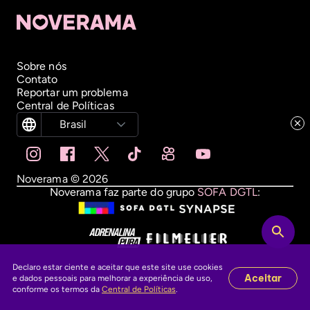
Sobre nós
Contato
Reportar um problema
Central de Políticas
Brasil
Noverama ©
2026
Noverama faz parte do grupo
SOFA DGTL
:
Declaro estar ciente e aceitar que este site use cookies
Aceitar
e dados pessoais para melhorar a experiência de uso,
conforme os termos da
Central de Políticas
.