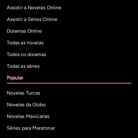
Assistir a Novelas Online
Assistir a Séries Online
Doramas Online
Todas as novelas
Todos os doramas
Todas as séries
Popular
Novelas Turcas
Novelas da Globo
Novelas Mexicanas
Séries para Maratonar