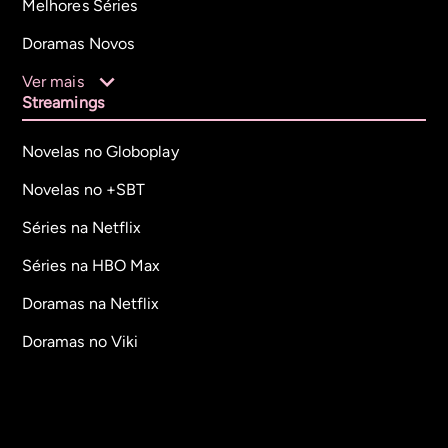
Melhores Séries
Doramas Novos
Ver mais
Streamings
Novelas no Globoplay
Novelas no +SBT
Séries na Netflix
Séries na HBO Max
Doramas na Netflix
Doramas no Viki