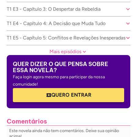
T1 E3 - Capítulo 3: O Despertar da Rebeldia
T1 E4 - Capítulo 4: A Decisão que Muda Tudo
T1 E5 - Capítulo 5: Conflitos e Revelações Inesperadas
Mais episódios
QUER DIZER O QUE PENSA SOBRE
ESSA NOVELA?
Faça login agora mesmo para participar da nossa
comunidade!
QUERO ENTRAR
Comentários
Este novela ainda não tem comentários. Deixe sua opinião
acima!