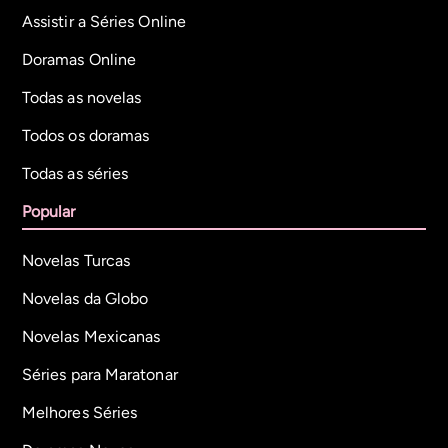
Assistir a Séries Online
Doramas Online
Todas as novelas
Todos os doramas
Todas as séries
Popular
Novelas Turcas
Novelas da Globo
Novelas Mexicanas
Séries para Maratonar
Melhores Séries