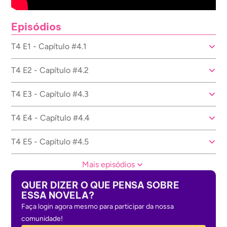
Episódios
T4 E1 - Capítulo #4.1
T4 E2 - Capítulo #4.2
T4 E3 - Capítulo #4.3
T4 E4 - Capítulo #4.4
T4 E5 - Capítulo #4.5
Mais episódios
QUER DIZER O QUE PENSA SOBRE
ESSA NOVELA?
Faça login agora mesmo para participar da nossa
comunidade!