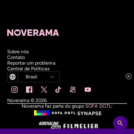
Sobre nós
Contato
Reportar um problema
Central de Políticas
Brasil
Noverama ©
2026
Noverama faz parte do grupo
SOFA DGTL
: