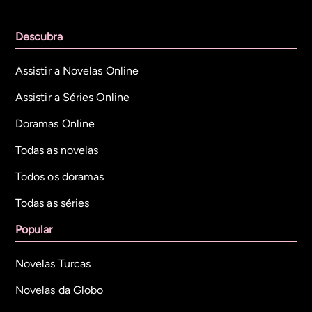
Descubra
Assistir a Novelas Online
Assistir a Séries Online
Doramas Online
Todas as novelas
Todos os doramas
Todas as séries
Popular
Novelas Turcas
Novelas da Globo