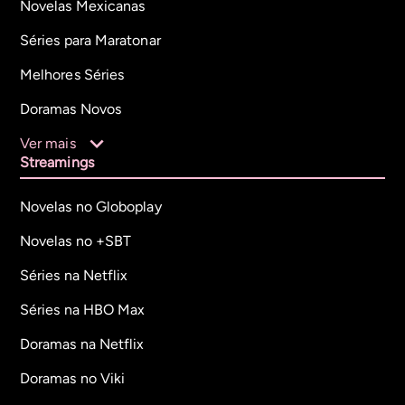
Novelas Mexicanas
Séries para Maratonar
Melhores Séries
Doramas Novos
Ver mais
Streamings
Novelas no Globoplay
Novelas no +SBT
Séries na Netflix
Séries na HBO Max
Doramas na Netflix
Doramas no Viki