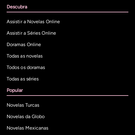
Descubra
Assistir a Novelas Online
Assistir a Séries Online
Doramas Online
Todas as novelas
Todos os doramas
Todas as séries
Popular
Novelas Turcas
Novelas da Globo
Novelas Mexicanas