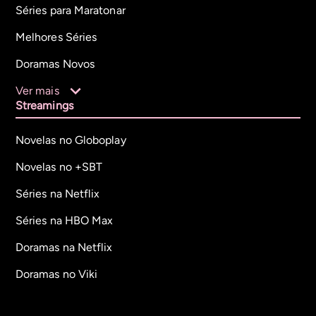
Séries para Maratonar
Melhores Séries
Doramas Novos
Ver mais
Streamings
Novelas no Globoplay
Novelas no +SBT
Séries na Netflix
Séries na HBO Max
Doramas na Netflix
Doramas no Viki