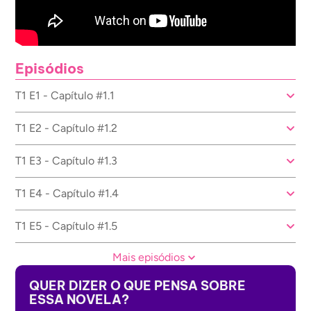
Episódios
T1 E1 - Capítulo #1.1
T1 E2 - Capítulo #1.2
T1 E3 - Capítulo #1.3
T1 E4 - Capítulo #1.4
T1 E5 - Capítulo #1.5
Mais episódios
QUER DIZER O QUE PENSA SOBRE
ESSA NOVELA?