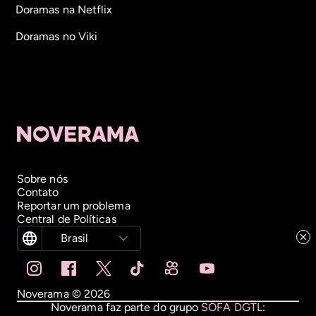
Doramas na Netflix
Doramas no Viki
Sobre nós
Contato
Reportar um problema
Central de Políticas
Brasil
Noverama ©
2026
Noverama faz parte do grupo
SOFA DGTL
: