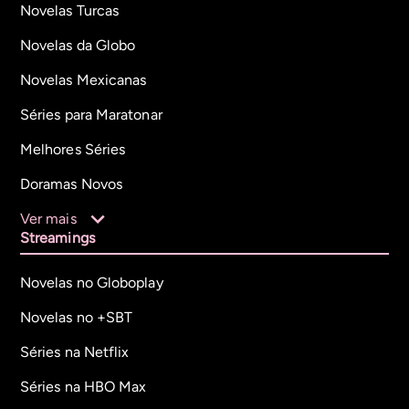
Novelas Turcas
Novelas da Globo
Novelas Mexicanas
Séries para Maratonar
Melhores Séries
Doramas Novos
Ver mais
Streamings
Novelas no Globoplay
Novelas no +SBT
Séries na Netflix
Séries na HBO Max