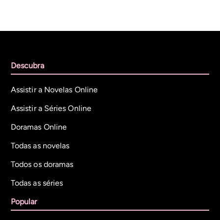
Descubra
Assistir a Novelas Online
Assistir a Séries Online
Doramas Online
Todas as novelas
Todos os doramas
Todas as séries
Popular