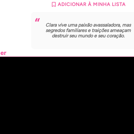
ADICIONAR À MINHA LISTA
Clara vive uma paixão avassaladora, mas
segredos familiares e traições ameaçam
destruir seu mundo e seu coração.
ler