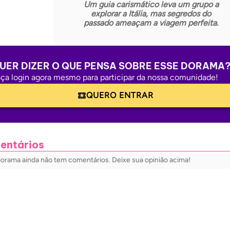
Um guia carismático leva um grupo a
explorar a Itália, mas segredos do
passado ameaçam a viagem perfeita.
UER DIZER O QUE PENSA SOBRE ESSE DORAMA
ça login agora mesmo para participar da nossa comunidade!
QUERO ENTRAR
entários
dorama ainda não tem comentários. Deixe sua opinião acima!