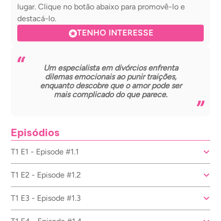
lugar. Clique no botão abaixo para promovê-lo e
destacá-lo.
TENHO INTERESSE
Um especialista em divórcios enfrenta
dilemas emocionais ao punir traições,
enquanto descobre que o amor pode ser
mais complicado do que parece.
Episódios
T1 E1 - Episode #1.1
T1 E2 - Episode #1.2
T1 E3 - Episode #1.3