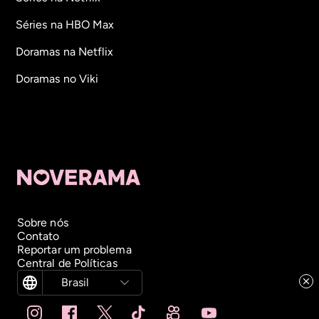
Séries na HBO Max
Doramas na Netflix
Doramas no Viki
Sobre nós
Contato
Reportar um problema
Central de Políticas
Brasil