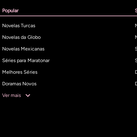
Popular
Novelas Turcas
Novelas da Globo
Novelas Mexicanas
Séries para Maratonar
Melhores Séries
Doramas Novos
Ver mais