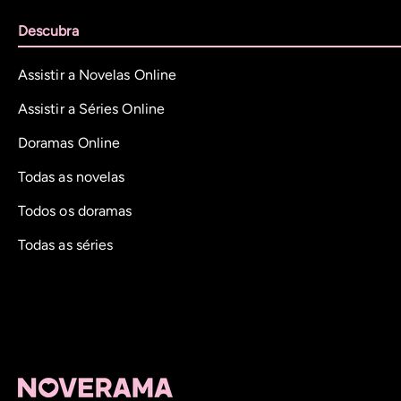
Descubra
Assistir a Novelas Online
Assistir a Séries Online
Doramas Online
Todas as novelas
Todos os doramas
Todas as séries