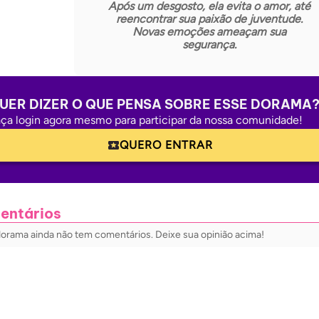
Após um desgosto, ela evita o amor, até
reencontrar sua paixão de juventude.
Novas emoções ameaçam sua
segurança.
UER DIZER O QUE PENSA SOBRE ESSE DORAMA
ça login agora mesmo para participar da nossa comunidade!
QUERO ENTRAR
entários
dorama ainda não tem comentários. Deixe sua opinião acima!