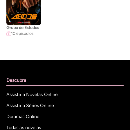
Grupo de Estudos
10 episódios
Descubra
Assistir a Novelas Online
Assistir a Séries Online
Doramas Online
Todas as novelas