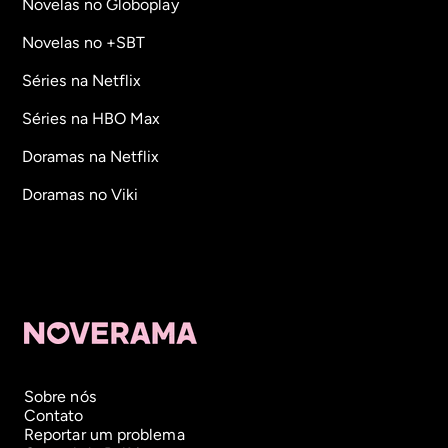
Novelas no Globoplay
Novelas no +SBT
Séries na Netflix
Séries na HBO Max
Doramas na Netflix
Doramas no Viki
Sobre nós
Contato
Reportar um problema