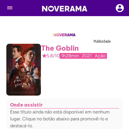
Publicidade
The Goblin
5,8/10
1h28min
2021
Ação
Onde assistir
Esse título ainda não está disponível em nenhum
lugar. Clique no botão abaixo para promovê-lo e
destacá-lo.