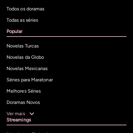
Todos os doramas
Todas as séries
Popular
Novelas Turcas
Novelas da Globo
Novelas Mexicanas
Séries para Maratonar
Melhores Séries
Doramas Novos
Ver mais
Streamings