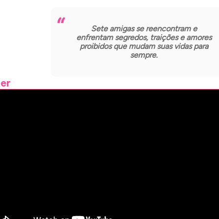
Sete amigas se reencontram e
enfrentam segredos, traições e amores
proibidos que mudam suas vidas para
sempre.
ler