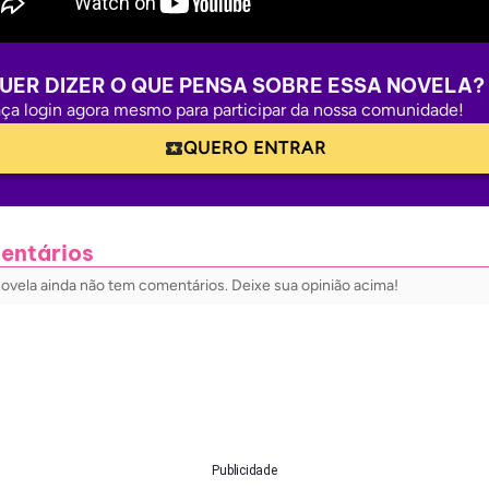
UER DIZER O QUE PENSA SOBRE ESSA NOVELA?
ça login agora mesmo para participar da nossa comunidade!
QUERO ENTRAR
entários
novela ainda não tem comentários. Deixe sua opinião acima!
Publicidade