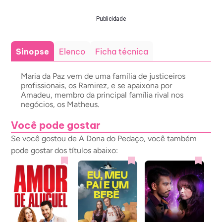
Publicidade
Sinopse
Elenco
Ficha técnica
Maria da Paz vem de uma família de justiceiros
profissionais, os Ramirez, e se apaixona por
Amadeu, membro da principal família rival nos
negócios, os Matheus.
Você pode gostar
Se você gostou de A Dona do Pedaço, você também
pode gostar dos títulos abaixo: