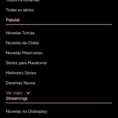
Todas as séries
Popular
Novelas Turcas
Novelas da Globo
Novelas Mexicanas
Séries para Maratonar
Melhores Séries
Doramas Novos
Ver mais
Streamings
Novelas no Globoplay