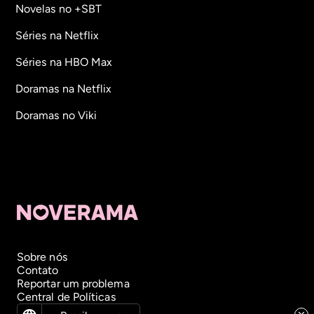
Novelas no +SBT
Séries na Netflix
Séries na HBO Max
Doramas na Netflix
Doramas no Viki
Sobre nós
Contato
Reportar um problema
Central de Políticas