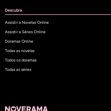
Descubra
Assistir a Novelas Online
Assistir a Séries Online
Doramas Online
Todas as novelas
Todos os doramas
Todas as séries