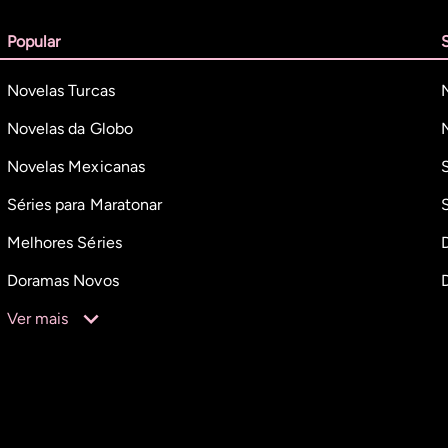
Popular
Novelas Turcas
Novelas da Globo
Novelas Mexicanas
Séries para Maratonar
Melhores Séries
Doramas Novos
Ver mais