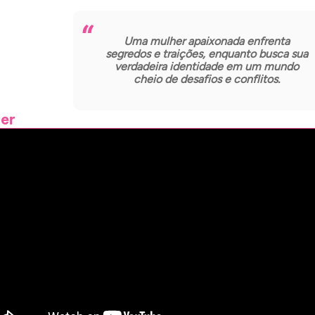
Uma mulher apaixonada enfrenta
segredos e traições, enquanto busca sua
verdadeira identidade em um mundo
cheio de desafios e conflitos.
ler