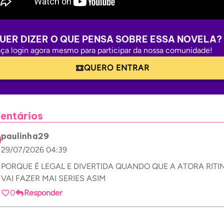
UER DIZER O QUE PENSA SOBRE ESSA NOVELA?
ça login agora mesmo para participar da nossa comunidade!
QUERO ENTRAR
entários
paulinha29
29/07/2026 04:39
PORQUE É LEGAL E DIVERTIDA QUANDO QUE A ATORA RITI
VAI FAZER MAI SERIES ASIM
0
Responder