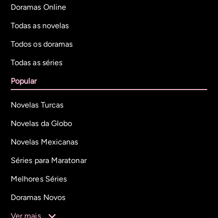
Doramas Online
Todas as novelas
Todos os doramas
Todas as séries
Popular
Novelas Turcas
Novelas da Globo
Novelas Mexicanas
Séries para Maratonar
Melhores Séries
Doramas Novos
Ver mais