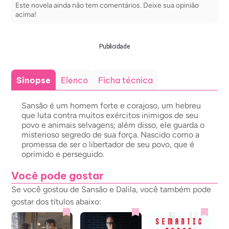
Este novela ainda não tem comentários. Deixe sua opinião
acima!
Publicidade
Sinopse
Elenco
Ficha técnica
Sansão é um homem forte e corajoso, um hebreu
que luta contra muitos exércitos inimigos de seu
povo e animais selvagens; além disso, ele guarda o
misterioso segredo de sua força. Nascido como a
promessa de ser o libertador de seu povo, que é
oprimido e perseguido.
Você pode gostar
Se você gostou de Sansão e Dalila, você também pode
gostar dos títulos abaixo: