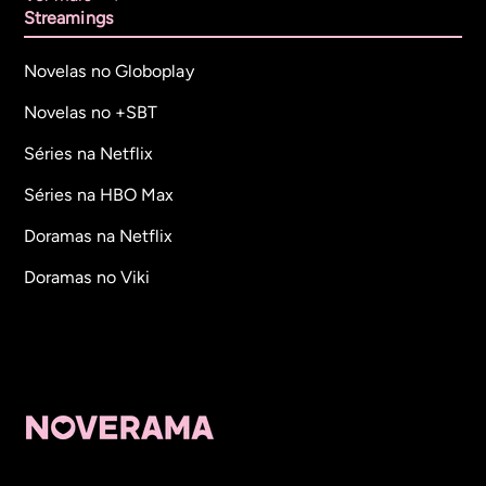
Streamings
Novelas no Globoplay
Novelas no +SBT
Séries na Netflix
Séries na HBO Max
Doramas na Netflix
Doramas no Viki