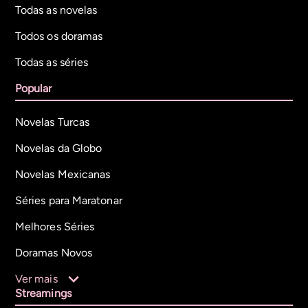
Todas as novelas
Todos os doramas
Todas as séries
Popular
Novelas Turcas
Novelas da Globo
Novelas Mexicanas
Séries para Maratonar
Melhores Séries
Doramas Novos
Ver mais
Streamings