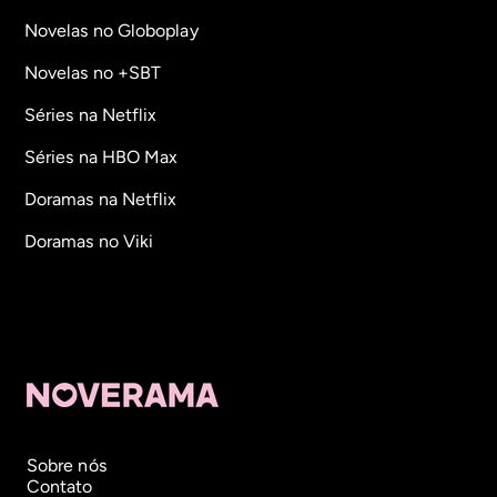
Novelas no Globoplay
Novelas no +SBT
Séries na Netflix
Séries na HBO Max
Doramas na Netflix
Doramas no Viki
Sobre nós
Contato