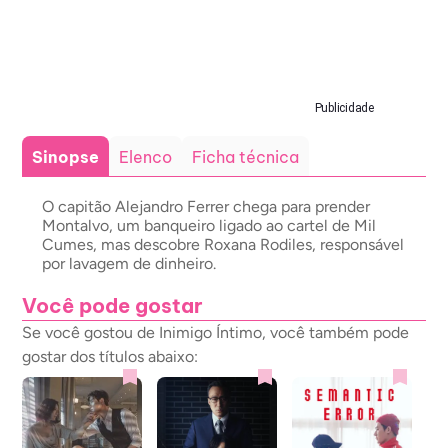
Publicidade
Sinopse
Elenco
Ficha técnica
O capitão Alejandro Ferrer chega para prender
Montalvo, um banqueiro ligado ao cartel de Mil
Cumes, mas descobre Roxana Rodiles, responsável
por lavagem de dinheiro.
Você pode gostar
Se você gostou de Inimigo Íntimo, você também pode
gostar dos títulos abaixo: