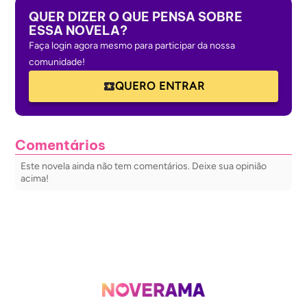
QUER DIZER O QUE PENSA SOBRE
ESSA NOVELA?
Faça login agora mesmo para participar da nossa
comunidade!
QUERO ENTRAR
Comentários
Este novela ainda não tem comentários. Deixe sua opinião
acima!