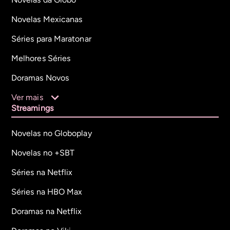
Novelas Mexicanas
Séries para Maratonar
Melhores Séries
Doramas Novos
Ver mais
Streamings
Novelas no Globoplay
Novelas no +SBT
Séries na Netflix
Séries na HBO Max
Doramas na Netflix