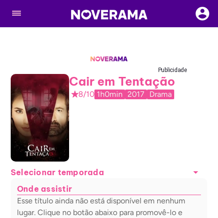
Publicidade
Cair em Tentação
8/10
1h0min
2017
Drama
Selecionar temporada
Onde assistir
Esse título ainda não está disponível em nenhum
lugar. Clique no botão abaixo para promovê-lo e