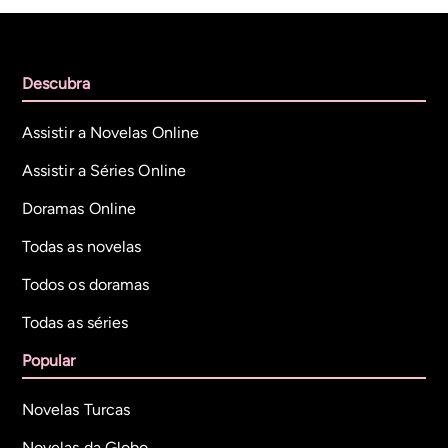
Descubra
Assistir a Novelas Online
Assistir a Séries Online
Doramas Online
Todas as novelas
Todos os doramas
Todas as séries
Popular
Novelas Turcas
Novelas da Globo