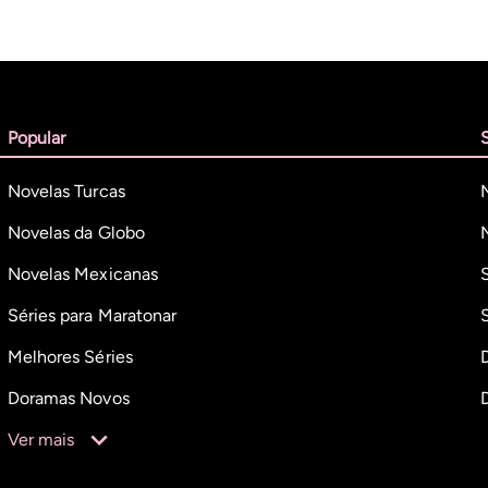
Popular
Novelas Turcas
Novelas da Globo
Novelas Mexicanas
Séries para Maratonar
Melhores Séries
Doramas Novos
Ver mais