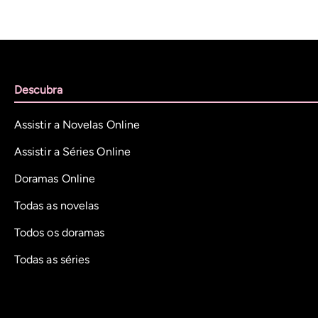
Descubra
Assistir a Novelas Online
Assistir a Séries Online
Doramas Online
Todas as novelas
Todos os doramas
Todas as séries