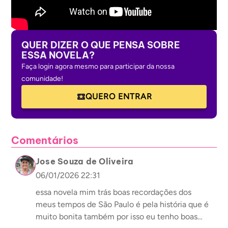
QUER DIZER O QUE PENSA SOBRE
ESSA NOVELA?
Faça login agora mesmo para participar da nossa
comunidade!
QUERO ENTRAR
Comentários
Jose Souza de Oliveira
06/01/2026 22:31
essa novela mim trás boas recordações dos
meus tempos de São Paulo é pela história que é
muito bonita também por isso eu tenho boas