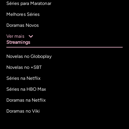
Séries para Maratonar
Melhores Séries
Doramas Novos
Ver mais
Streamings
Novelas no Globoplay
Novelas no +SBT
Séries na Netflix
Séries na HBO Max
Doramas na Netflix
Doramas no Viki