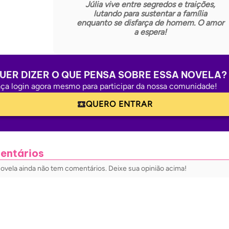
Júlia vive entre segredos e traições,
lutando para sustentar a família
enquanto se disfarça de homem. O amor
a espera!
UER DIZER O QUE PENSA SOBRE ESSA NOVELA?
ça login agora mesmo para participar da nossa comunidade!
QUERO ENTRAR
entários
novela ainda não tem comentários. Deixe sua opinião acima!