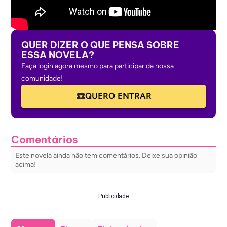
QUER DIZER O QUE PENSA SOBRE
ESSA NOVELA?
Faça login agora mesmo para participar da nossa
comunidade!
QUERO ENTRAR
Comentários
Este novela ainda não tem comentários. Deixe sua opinião
acima!
Publicidade