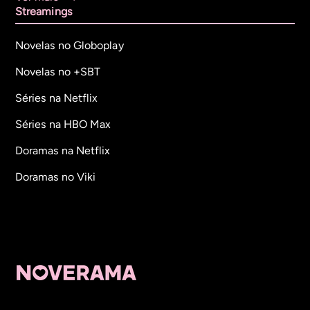
Streamings
Novelas no Globoplay
Novelas no +SBT
Séries na Netflix
Séries na HBO Max
Doramas na Netflix
Doramas no Viki