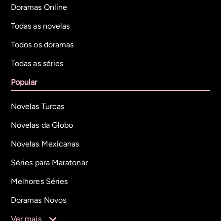
Doramas Online
Todas as novelas
Todos os doramas
Todas as séries
Popular
Novelas Turcas
Novelas da Globo
Novelas Mexicanas
Séries para Maratonar
Melhores Séries
Doramas Novos
Ver mais