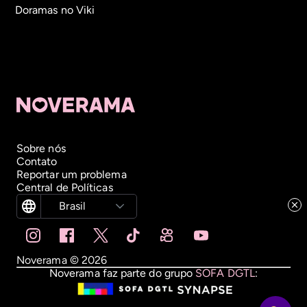
Doramas no Viki
Sobre nós
Contato
Reportar um problema
Central de Políticas
Brasil
Noverama ©
2026
Noverama faz parte do grupo
SOFA DGTL
: