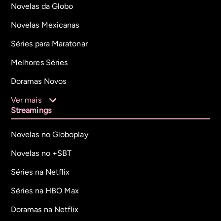
Novelas da Globo
Novelas Mexicanas
Séries para Maratonar
Melhores Séries
Doramas Novos
Ver mais
Streamings
Novelas no Globoplay
Novelas no +SBT
Séries na Netflix
Séries na HBO Max
Doramas na Netflix