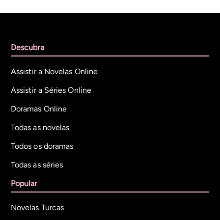
Descubra
Assistir a Novelas Online
Assistir a Séries Online
Doramas Online
Todas as novelas
Todos os doramas
Todas as séries
Popular
Novelas Turcas