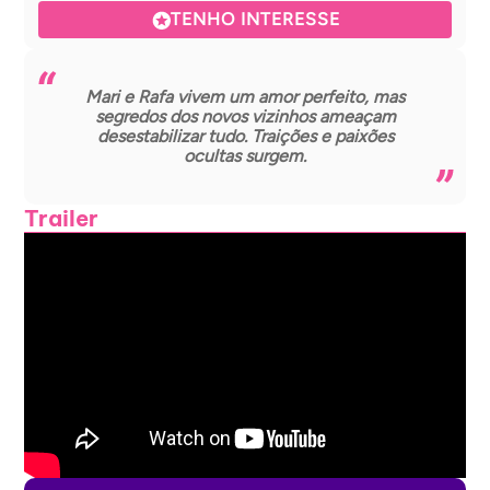
TENHO INTERESSE
Mari e Rafa vivem um amor perfeito, mas
segredos dos novos vizinhos ameaçam
desestabilizar tudo. Traições e paixões
ocultas surgem.
Trailer