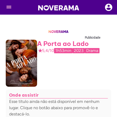
Publicidade
A Porta ao Lado
5,4/10
1h53min
2023
Drama
Onde assistir
Esse título ainda não está disponível em nenhum
lugar. Clique no botão abaixo para promovê-lo e
destacá-lo.