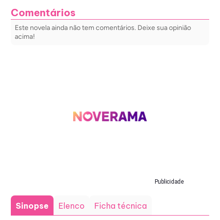
Comentários
Este novela ainda não tem comentários. Deixe sua opinião
acima!
Publicidade
Sinopse
Elenco
Ficha técnica