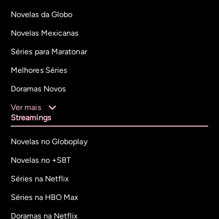
Novelas da Globo
Novelas Mexicanas
Séries para Maratonar
Melhores Séries
Doramas Novos
Ver mais
Streamings
Novelas no Globoplay
Novelas no +SBT
Séries na Netflix
Séries na HBO Max
Doramas na Netflix