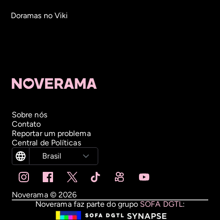
Doramas no Viki
Sobre nós
Contato
Reportar um problema
Central de Políticas
Brasil
Noverama ©
2026
Noverama faz parte do grupo
SOFA DGTL
: