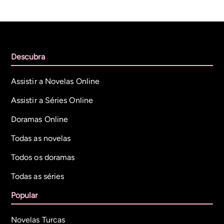
Descubra
Assistir a Novelas Online
Assistir a Séries Online
Doramas Online
Todas as novelas
Todos os doramas
Todas as séries
Popular
Novelas Turcas