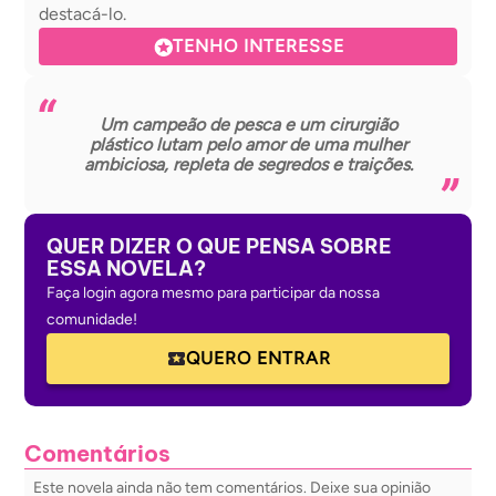
destacá-lo.
TENHO INTERESSE
Um campeão de pesca e um cirurgião
plástico lutam pelo amor de uma mulher
ambiciosa, repleta de segredos e traições.
QUER DIZER O QUE PENSA SOBRE
ESSA NOVELA?
Faça login agora mesmo para participar da nossa
comunidade!
QUERO ENTRAR
Comentários
Este novela ainda não tem comentários. Deixe sua opinião