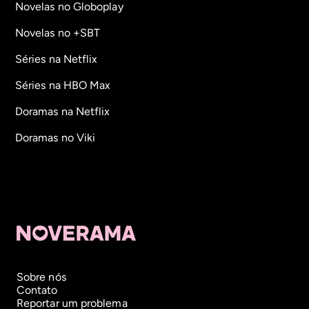
Novelas no Globoplay
Novelas no +SBT
Séries na Netflix
Séries na HBO Max
Doramas na Netflix
Doramas no Viki
Sobre nós
Contato
Reportar um problema