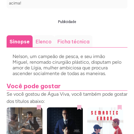
acima!
Publicidade
Sinopse
Elenco
Ficha técnica
Nelson, um campeão de pesca, e seu irmão
Miguel, renomado cirurgião plástico, disputam pelo
amor de Lígia, mulher ambiciosa que procura
ascender socialmente de todas as maneiras.
Você pode gostar
Se você gostou de Água Viva, você também pode gostar
dos títulos abaixo: