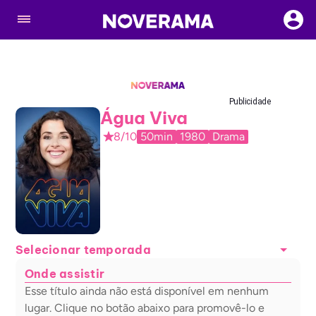
Publicidade
Água Viva
8/10
50min
1980
Drama
Selecionar temporada
Onde assistir
Esse título ainda não está disponível em nenhum
lugar. Clique no botão abaixo para promovê-lo e