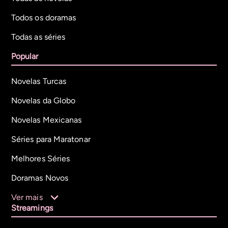
Todos os doramas
Todas as séries
Popular
Novelas Turcas
Novelas da Globo
Novelas Mexicanas
Séries para Maratonar
Melhores Séries
Doramas Novos
Ver mais
Streamings