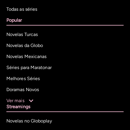
Todas as séries
Popular
Novelas Turcas
Novelas da Globo
Novelas Mexicanas
Séries para Maratonar
Melhores Séries
Doramas Novos
Ver mais
Streamings
Novelas no Globoplay