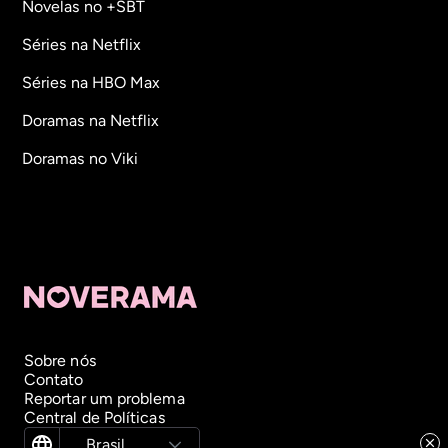
Novelas no +SBT
Séries na Netflix
Séries na HBO Max
Doramas na Netflix
Doramas no Viki
Sobre nós
Contato
Reportar um problema
Central de Políticas
Brasil