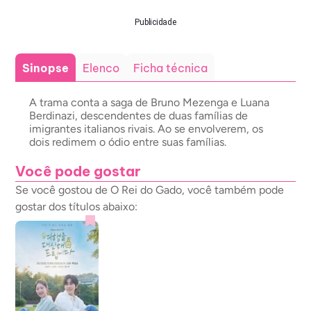
Publicidade
Sinopse
Elenco
Ficha técnica
A trama conta a saga de Bruno Mezenga e Luana
Berdinazi, descendentes de duas famílias de
imigrantes italianos rivais. Ao se envolverem, os
dois redimem o ódio entre suas famílias.
Você pode gostar
Se você gostou de O Rei do Gado, você também pode
gostar dos títulos abaixo: