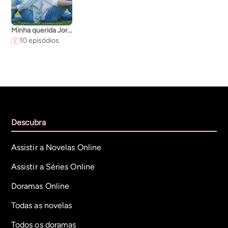
Minha querida Jornada
10 episódios
Descubra
Assistir a Novelas Online
Assistir a Séries Online
Doramas Online
Todas as novelas
Todos os doramas