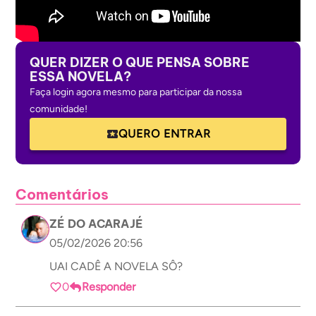
QUER DIZER O QUE PENSA SOBRE
ESSA NOVELA?
Faça login agora mesmo para participar da nossa
comunidade!
QUERO ENTRAR
Comentários
ZÉ DO ACARAJÉ
05/02/2026 20:56
UAI CADÊ A NOVELA SÔ?
0
Responder