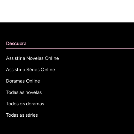
Descubra
Assistir a Novelas Online
Assistir a Séries Online
Doramas Online
Todas as novelas
Todos os doramas
Todas as séries