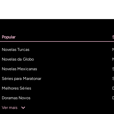
Popular
Novelas Turcas
Novelas da Globo
Novelas Mexicanas
Séries para Maratonar
Melhores Séries
Doramas Novos
Ver mais