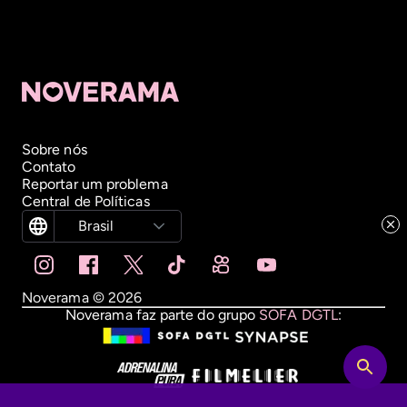
Sobre nós
Contato
Reportar um problema
Central de Políticas
Brasil
Noverama ©
2026
Noverama faz parte do grupo
SOFA DGTL
: