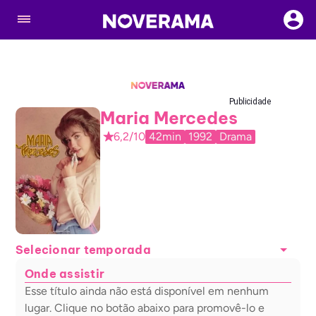
Publicidade
Maria Mercedes
6,2/10
42min
1992
Drama
Selecionar temporada
Onde assistir
Esse título ainda não está disponível em nenhum
lugar. Clique no botão abaixo para promovê-lo e