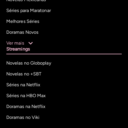
Séries para Maratonar
Melhores Séries
Doramas Novos
Ver mais
Streamings
Novelas no Globoplay
Novelas no +SBT
Séries na Netflix
Séries na HBO Max
Doramas na Netflix
Doramas no Viki