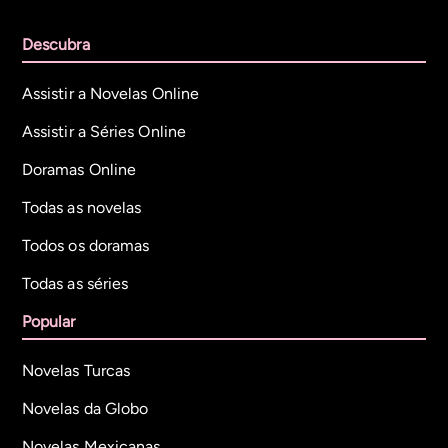
Descubra
Assistir a Novelas Online
Assistir a Séries Online
Doramas Online
Todas as novelas
Todos os doramas
Todas as séries
Popular
Novelas Turcas
Novelas da Globo
Novelas Mexicanas