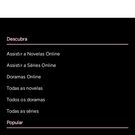
Descubra
Assistir a Novelas Online
Assistir a Séries Online
Doramas Online
Todas as novelas
Todos os doramas
Todas as séries
Popular