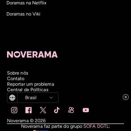
Doramas na Netflix
Doramas no Viki
Sobre nós
Contato
Reportar um problema
Central de Políticas
Brasil
Noverama ©
2026
Noverama faz parte do grupo
SOFA DGTL
: