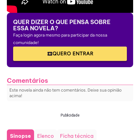
QUER DIZER O QUE PENSA SOBRE
ESSA NOVELA?
Faça login agora mesmo para participar da nossa
comunidade!
QUERO ENTRAR
Comentários
Este novela ainda não tem comentários. Deixe sua opinião
acima!
Publicidade
Sinopse
Elenco
Ficha técnica