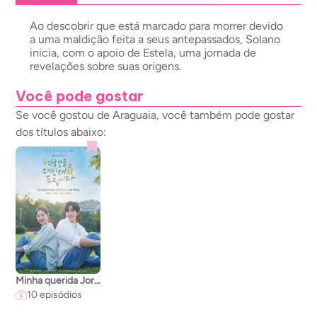
Ao descobrir que está marcado para morrer devido
a uma maldição feita a seus antepassados, Solano
inicia, com o apoio de Estela, uma jornada de
revelações sobre suas origens.
Você pode gostar
Se você gostou de Araguaia, você também pode gostar
dos títulos abaixo:
Minha querida Jornada
10 episódios