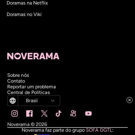
Doramas na Netflix
Doramas no Viki
Sobre nós
Contato
Reportar um problema
Central de Políticas
Brasil
Noverama ©
2026
Noverama faz parte do grupo
SOFA DGTL
: