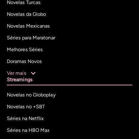
Novelas Turcas
Novelas da Globo
Novelas Mexicanas
Séries para Maratonar
Melhores Séries
Doramas Novos
Ver mais
Streamings
Novelas no Globoplay
Novelas no +SBT
Séries na Netflix
Séries na HBO Max