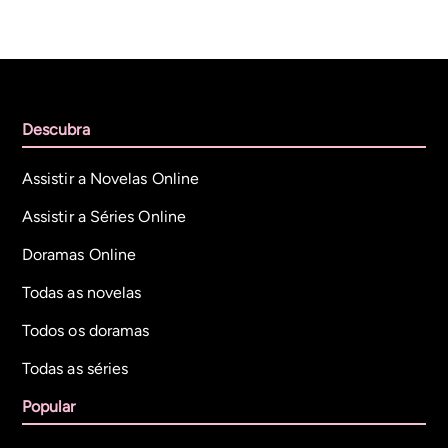
Descubra
Assistir a Novelas Online
Assistir a Séries Online
Doramas Online
Todas as novelas
Todos os doramas
Todas as séries
Popular