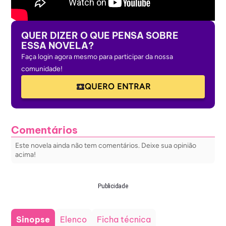
QUER DIZER O QUE PENSA SOBRE
ESSA NOVELA?
Faça login agora mesmo para participar da nossa
comunidade!
QUERO ENTRAR
Comentários
Este novela ainda não tem comentários. Deixe sua opinião
acima!
Publicidade
Sinopse
Elenco
Ficha técnica