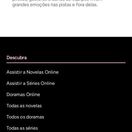
grandes emoções nas pistas e fora delas.
Descubra
Assistir a Novelas Online
Assistir a Séries Online
Doramas Online
Todas as novelas
Todos os doramas
Todas as séries