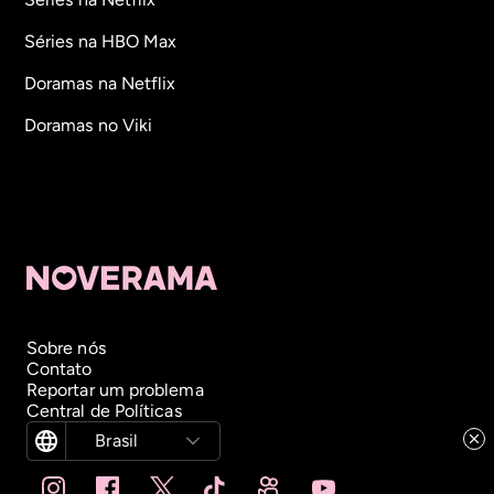
Séries na HBO Max
Doramas na Netflix
Doramas no Viki
Sobre nós
Contato
Reportar um problema
Central de Políticas
Brasil